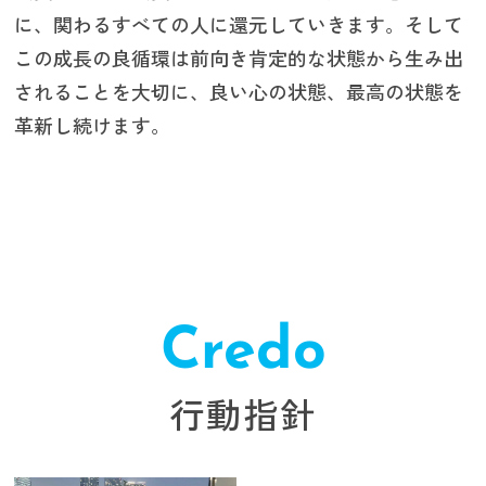
に、関わるすべての人に還元していきます。そして
この成長の良循環は前向き肯定的な状態から生み出
されることを大切に、良い心の状態、最高の状態を
革新し続けます。
Credo
行動指針