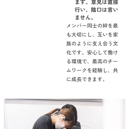
ます。意見は直接
行い、陰口は言い
ません。
メンバー同士の絆を最
も大切にし、互いを家
族のように支え合う文
化です。安心して働け
る環境で、最高のチー
ムワークを経験し、共
に成長できます。