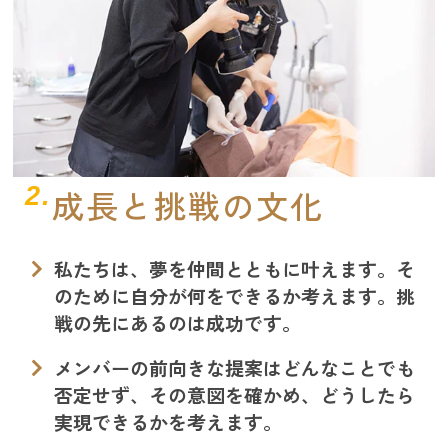
2.
成長と挑戦の文化
私たちは、夢を仲間とともに叶えます。そ
のために自分が何をできるか考えます。挑
戦の先にあるのは成功です。
メンバーの前向きな提案はどんなことでも
否定せず、その意図を確かめ、どうしたら
実現できるかを考えます。