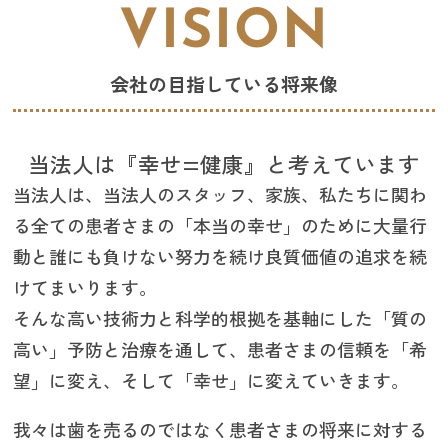
VISION
会社の目指している将来像
当法人は『幸せ=健康』と考えています
当法人は、当法人のスタッフ、家族、私たちに関わ
る全ての患者さまの「本当の幸せ」のために大量行
動と誰にも負けない努力を続け良質価値の追求を続
けてまいります。
そんな高い技術力と科学的根拠を基軸にした「質の
高い」予防と治療を通して、患者さまの信頼を「希
望」に変え、そして「幸せ」に変えていきます。
我々は歯を売るのではなく患者さまの将来に対する