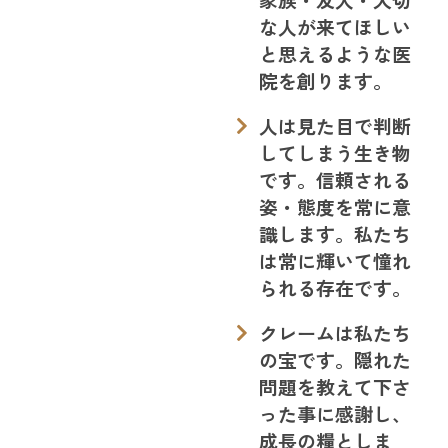
な人が来てほしい
と思えるような医
院を創ります。
人は見た目で判断
してしまう生き物
です。信頼される
姿・態度を常に意
識します。私たち
は常に輝いて憧れ
られる存在です。
クレームは私たち
の宝です。隠れた
問題を教えて下さ
った事に感謝し、
成長の糧としま