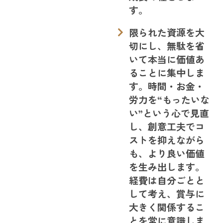
す。
限られた資源を大
切にし、無駄を省
いて本当に価値あ
ることに集中しま
す。時間・お金・
労力を“もったいな
い”という心で見直
し、創意工夫でコ
ストを抑えながら
も、より良い価値
を生み出します。
経費は自分ごとと
して考え、賞与に
大きく関係するこ
とを常に意識しま