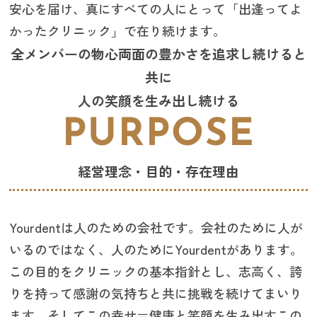
安心を届け、真にすべての人にとって「出逢ってよ
かったクリニック」で在り続けます。
全メンバーの物心両面の豊かさを追求し続けると
共に
人の笑顔を生み出し続ける
PURPOSE
経営理念・目的・存在理由
Yourdentは人のための会社です。会社のために人が
いるのではなく、人のためにYourdentがあります。
この目的をクリニックの基本指針とし、志高く、誇
りを持って感謝の気持ちと共に挑戦を続けてまいり
ます。そしてこの幸せ＝健康と笑顔を生み出すこの