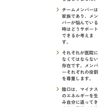
チームメンバーは
家族であり、メン
バーが悩んでいる
時はどうサポート
できるか考えま
す。
それぞれが医院に
なくてはならない
存在です。メンバ
ーそれぞれの役割
を尊重します。
陰口は、マイナス
のエネルギーを生
み自分に返ってき