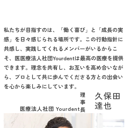
私たちが目指すのは、「働く喜び」と「成長の実
感」を日々感じられる場所です。この行動指針に
共感し、実践してくれるメンバーがいるからこ
そ、医医療法人社団Yourdentは最高の医療を提供
できます。理念を共有し、お互いを高め合いなが
ら、プロとして共に歩んでくださる方との出会い
を心から楽しみにしています。
久保田
理
事
達也
医療法人社団 Yourdent
長