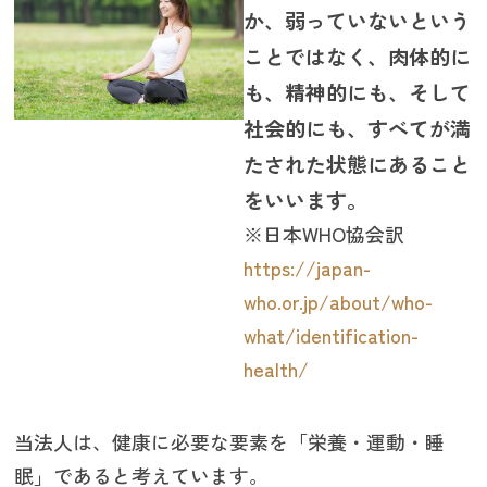
か、弱っていないという
ことではなく、肉体的に
も、精神的にも、そして
社会的にも、すべてが満
たされた状態にあること
をいいます。
※日本WHO協会訳
https://japan-
who.or.jp/about/who-
what/identification-
health/
当法人は、健康に必要な要素を「栄養・運動・睡
眠」であると考えています。