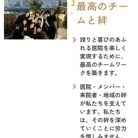
1
最高のチー
.
ムと絆
誇りと喜びのあふ
れる医院を楽しく
実現するために、
最高のチームワー
クを築きます。
医院・メンバー・
来院者・地域の絆
が私たちを支えて
います。私たち
は、その絆を深め
ていくことに労力
を惜しみません。