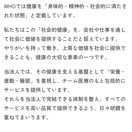
WHOでは健康を「身体的・精神的・社会的に満たさ
れた状態」と定義しています。
私たちはこの「社会的健康」を、会社や仕事を通し
て社会に価値を提供することだと捉えています。
やりがいを持って働き、上質な価値を社会に提供で
きることも、健康の大切な要素の一つです。
当法人では、その健康を支える基盤として「栄養・
運動・睡眠」を重視し、チーム医療のもと包括的に
サービスを提供しています。
それらを当法人で完結できる体制を整え、すべての
サービスを高い品質で提供できるよう、日々研鑽を
重ねてまいります。