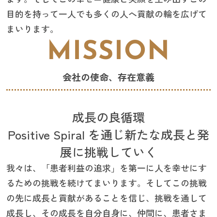
目的を持って一人でも多くの人へ貢献の輪を広げて
まいります。
MISSION
会社の使命、存在意義
成長の良循環
Positive Spiral を通じ新たな成長と発
展に挑戦していく
我々は、「患者利益の追求」を第一に人を幸せにす
るための挑戦を続けてまいります。そしてこの挑戦
の先に成長と貢献があることを信じ、挑戦を通して
成長し、その成長を自分自身に、仲間に、患者さま