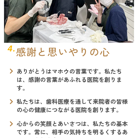
4.
感謝と思いやりの心
ありがとうはマホウの言葉です。私たち
は、感謝の言葉があふれる医院を創りま
す。
私たちは、歯科医療を通して来院者の皆様
の心の健康につながる医院を創ります。
心からの笑顔とあいさつは、私たちの基本
です。常に、相手の気持ちを明るくするあ