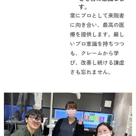
す。
常にプロとして来院者
に向き合い、最高の医
療を提供します。厳し
いプロ意識を持ちつつ
も、クレームから学
び、改善し続ける謙虚
さも忘れません。