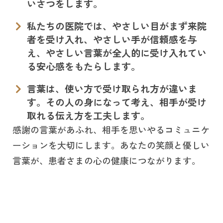
いさつをします。
私たちの医院では、やさしい目がまず来院
者を受け入れ、やさしい手が信頼感を与
え、やさしい言葉が全人的に受け入れてい
る安心感をもたらします。
言葉は、使い方で受け取られ方が違いま
す。その人の身になって考え、相手が受け
取れる伝え方を工夫します。
感謝の言葉があふれ、相手を思いやるコミュニケ
ーションを大切にします。あなたの笑顔と優しい
言葉が、患者さまの心の健康につながります。