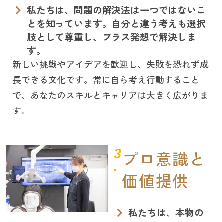
私たちは、問題の解決法は一つではないこ
とを知っています。自分と違う考えも選択
肢として尊重し、プラス発想で解決しま
す。
新しい挑戦やアイデアを歓迎し、失敗を恐れず成
長できる文化です。常に自ら考え行動すること
で、あなたのスキルとキャリアは大きく広がりま
す。
3
プロ意識と
.
価値提供
私たちは、本物の