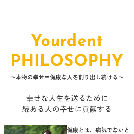
Yourdent
PHILOSOPHY
〜本物の幸せ＝健康な人を創り出し続ける〜
幸せな人生を送るために
縁ある人の幸せに貢献する
健康とは、病気でないと