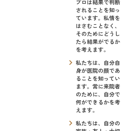
プロは結果で判断
されることを知っ
ています。私情を
はさむことなく、
そのためにどうし
たら結果がでるか
を考えます。
私たちは、自分自
身が医院の顔であ
ることを知ってい
ます。常に来院者
のために、自分で
何ができるかを考
えます。
私たちは、自分の
家族・友人・大切