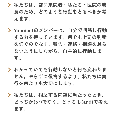
私たちは、常に来院者・私たち・医院の成
長のため、どのような行動をとるべきか考
えます。
Yourdentのメンバーは、自分で判断し行動
する力を持っています。何でも上司の判断
を仰ぐのでなく、報告・連絡・相談を怠ら
ないようにしながら、自主的に行動しま
す。
わかっていても行動しないと何も変わりま
せん。やらずに後悔するより、私たちは実
行を何よりも大切にします。
私たちは、相反する問題に当たったとき、
どっちか(or)でなく、どっちも(and)で考え
ます。